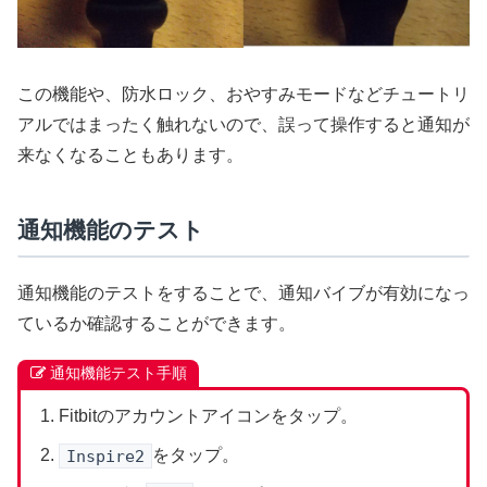
この機能や、防水ロック、おやすみモードなどチュートリ
アルではまったく触れないので、誤って操作すると通知が
来なくなることもあります。
通知機能のテスト
通知機能のテストをすることで、通知バイブが有効になっ
ているか確認することができます。
通知機能テスト手順
Fitbitのアカウントアイコンをタップ。
Inspire2
をタップ。