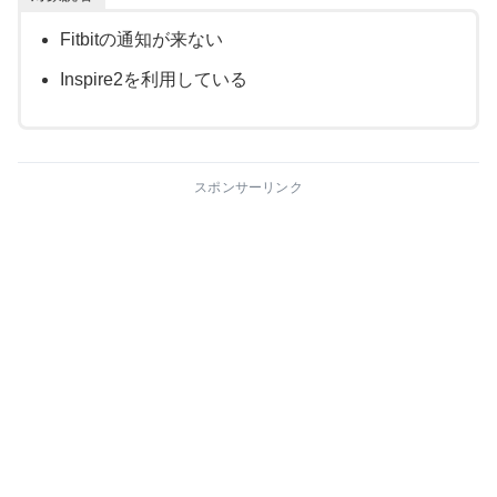
Fitbitの通知が来ない
Inspire2を利用している
スポンサーリンク