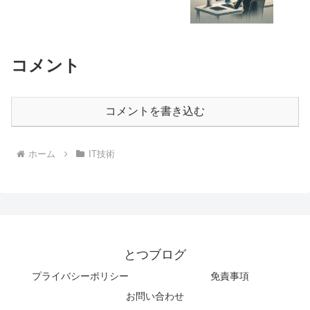
コメント
コメントを書き込む
ホーム
IT技術
とつブログ
プライバシーポリシー
免責事項
お問い合わせ