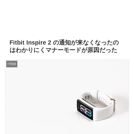
Fitbit Inspire 2 の通知が来なくなったの
はわかりにくマナーモードが原因だった
IT技術