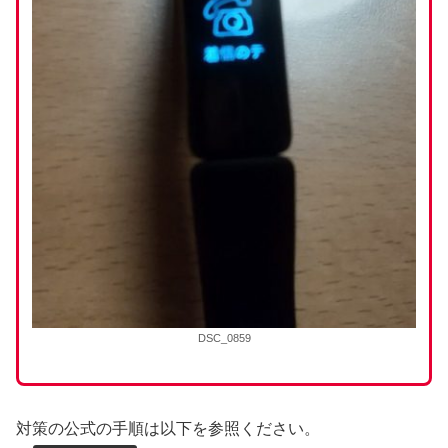
DSC_0859
対策の公式の手順は以下を参照ください。