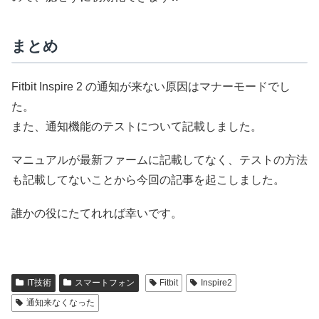
まとめ
Fitbit Inspire 2 の通知が来ない原因はマナーモードでし
た。
また、通知機能のテストについて記載しました。
マニュアルが最新ファームに記載してなく、テストの方法
も記載してないことから今回の記事を起こしました。
誰かの役にたてれれば幸いです。
IT技術
スマートフォン
Fitbit
Inspire2
通知来なくなった