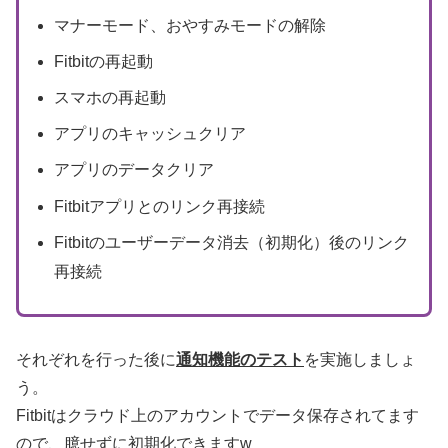
マナーモード、おやすみモードの解除
Fitbitの再起動
スマホの再起動
アプリのキャッシュクリア
アプリのデータクリア
Fitbitアプリとのリンク再接続
Fitbitのユーザーデータ消去（初期化）後のリンク
再接続
それぞれを行った後に
通知機能のテスト
を実施しましょ
う。
Fitbitはクラウド上のアカウントでデータ保存されてます
ので、臆せずに初期化できますw