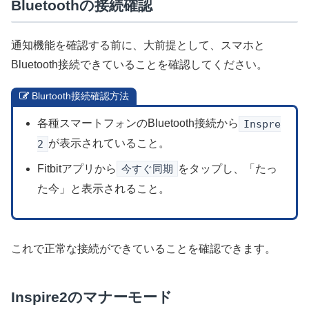
Bluetoothの接続確認
通知機能を確認する前に、大前提として、スマホと
Bluetooth接続できていることを確認してください。
Blurtooth接続確認方法
各種スマートフォンのBluetooth接続から
Inspre
2
が表示されていること。
Fitbitアプリから
今すぐ同期
をタップし、「たっ
た今」と表示されること。
これで正常な接続ができていることを確認できます。
Inspire2のマナーモード