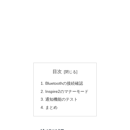
目次
Bluetoothの接続確認
Inspire2のマナーモード
通知機能のテスト
まとめ