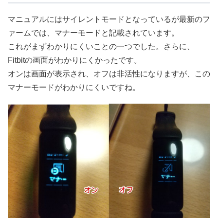
マニュアルにはサイレントモードとなっているが最新のフ
ァームでは、マナーモードと記載されています。
これがまずわかりにくいことの一つでした。さらに、
Fitbitの画面がわかりにくかったです。
オンは画面が表示され、オフは非活性になりますが、この
マナーモードがわかりにくいですね。