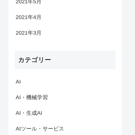
2021年5月
2021年4月
2021年3月
カテゴリー
AI
AI・機械学習
AI・生成AI
AIツール・サービス