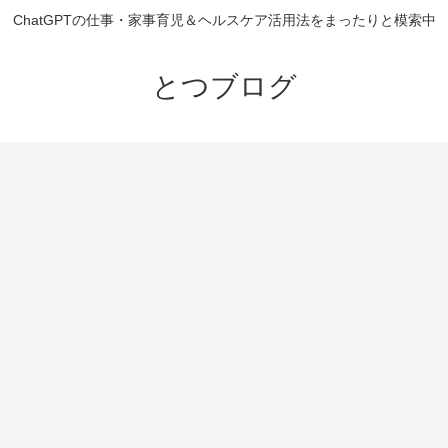
ChatGPTの仕事・家事育児＆ヘルスケア活用法をまったりと模索中
とつブログ