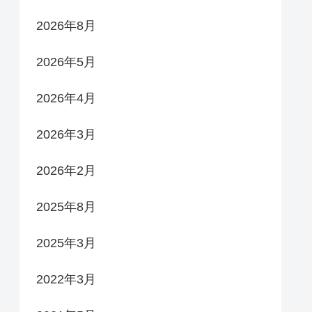
2026年8月
2026年5月
2026年4月
2026年3月
2026年2月
2025年8月
2025年3月
2022年3月