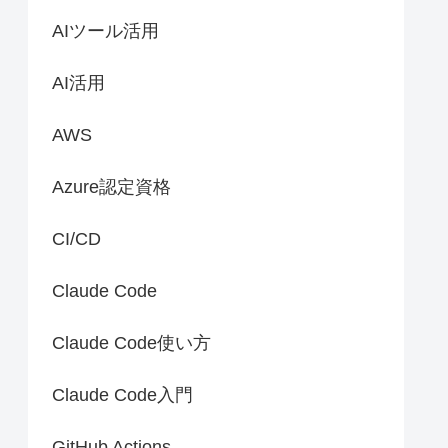
AIツール活用
AI活用
AWS
Azure認定資格
CI/CD
Claude Code
Claude Code使い方
Claude Code入門
GitHub Actions