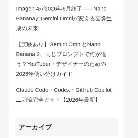
Imagen 4が2026年6月終了——Nano
BananaとGemini Omniが変える画像生
成の未来
【実験あり】Gemini OmniとNano
Banana 2、同じプロンプトで何が違
う？YouTuber・デザイナーのための
2026年使い分けガイド
Claude Code・Codex・GitHub Copilot
二刀流完全ガイド【2026年最新】
アーカイブ