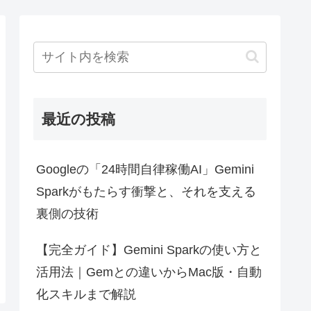
最近の投稿
Googleの「24時間自律稼働AI」Gemini
Sparkがもたらす衝撃と、それを支える
裏側の技術
【完全ガイド】Gemini Sparkの使い方と
活用法｜Gemとの違いからMac版・自動
化スキルまで解説