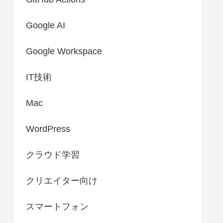
Google AI
Google Workspace
IT技術
Mac
WordPress
クラウド学習
クリエイター向け
スマートフォン