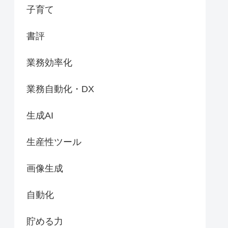
子育て
書評
業務効率化
業務自動化・DX
生成AI
生産性ツール
画像生成
自動化
貯める力