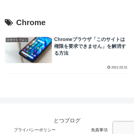
Chrome
Chromeブラウザ「このサイトは
スマートフォン
権限を要求できません」を解消す
る方法
2021.03.31
とつブログ
プライバシーポリシー
免責事項