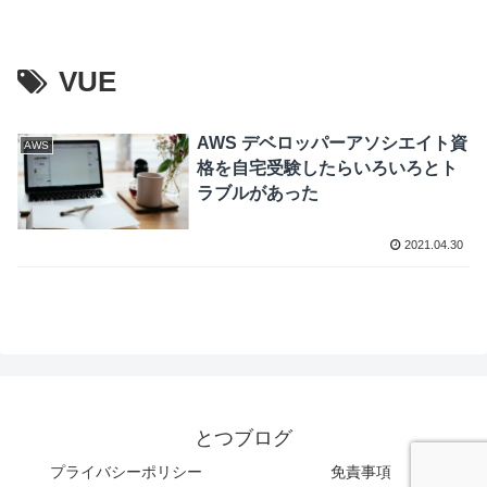
VUE
AWS デベロッパーアソシエイト資
AWS
格を自宅受験したらいろいろとト
ラブルがあった
2021.04.30
とつブログ
プライバシーポリシー
免責事項