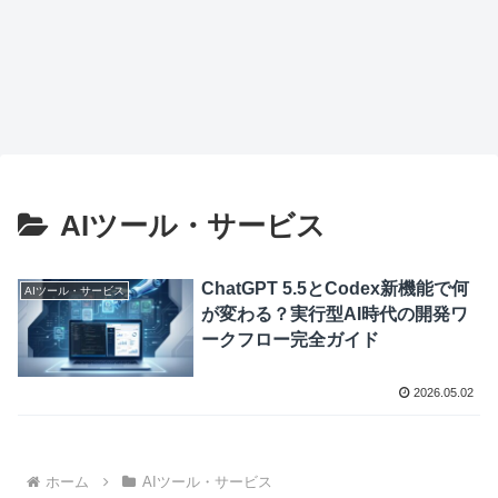
AIツール・サービス
ChatGPT 5.5とCodex新機能で何
AIツール・サービス
が変わる？実行型AI時代の開発ワ
ークフロー完全ガイド
2026.05.02
ホーム
AIツール・サービス